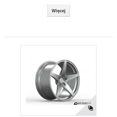
Więcej