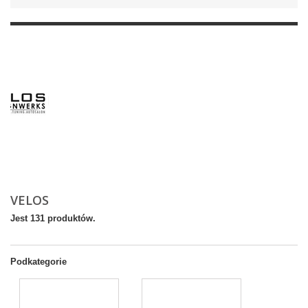
VELOS
Jest 131 produktów.
Podkategorie