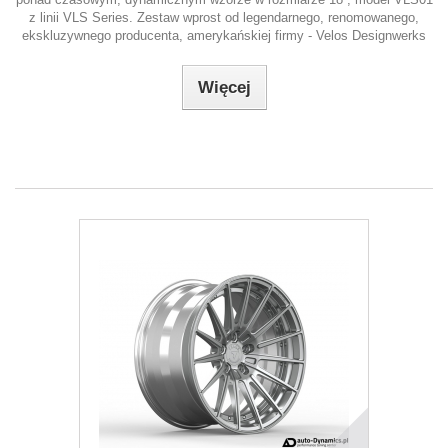
z linii VLS Series. Zestaw wprost od legendarnego, renomowanego,
ekskluzywnego producenta, amerykańskiej firmy - Velos Designwerks
Więcej