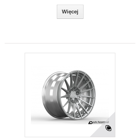
Więcej