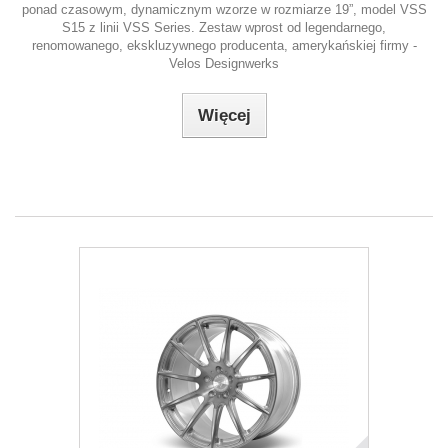
ponad czasowym, dynamicznym wzorze w rozmiarze 19”, model VSS
S15 z linii VSS Series. Zestaw wprost od legendarnego,
renomowanego, ekskluzywnego producenta, amerykańskiej firmy -
Velos Designwerks
Więcej