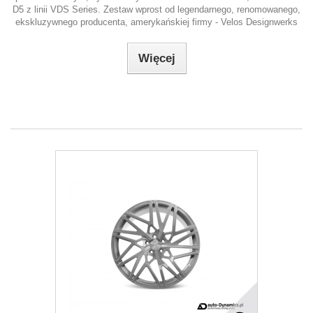
D5 z linii VDS Series. Zestaw wprost od legendarnego, renomowanego,
ekskluzywnego producenta, amerykańskiej firmy - Velos Designwerks
Więcej