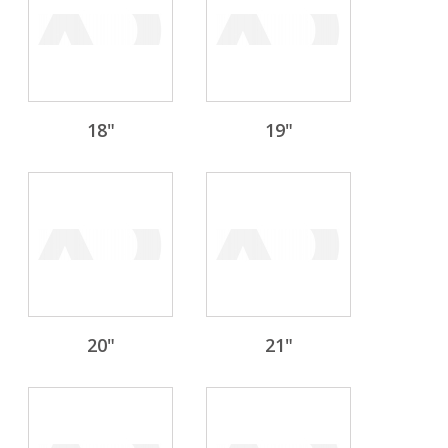
18"
19"
20"
21"