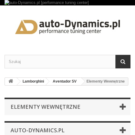
Lamborghini
Aventador SV
Elementy Wewnętrzne
ELEMENTY WEWNĘTRZNE
AUTO-DYNAMICS.PL