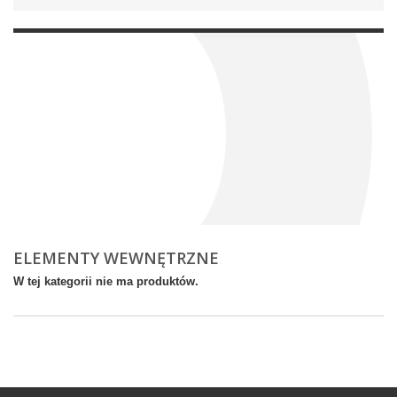
ELEMENTY WEWNĘTRZNE
W tej kategorii nie ma produktów.