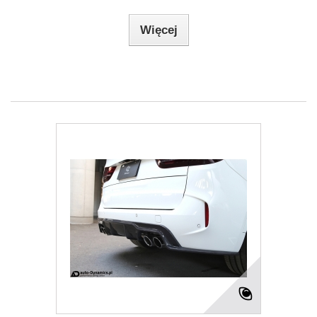
Więcej