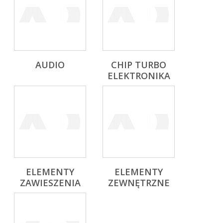
AUDIO
CHIP TURBO
ELEKTRONIKA
ELEMENTY
ELEMENTY
ZAWIESZENIA
ZEWNĘTRZNE