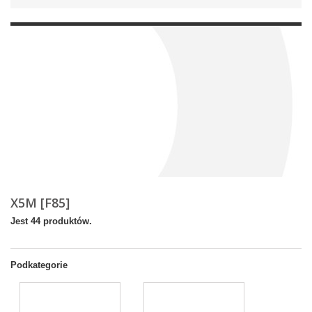
X5M [F85]
Jest 44 produktów.
Podkategorie