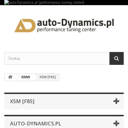
BMW
X5M [F85]
X5M [F85]
AUTO-DYNAMICS.PL