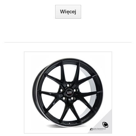
Więcej