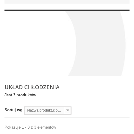
UKŁAD CHŁODZENIA
Jest 3 produktów.
Sortuj wg
Nazwa produktu: od A do Z
Pokazuje 1 - 3 z 3 elementów