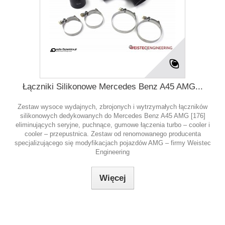
Łączniki Silikonowe Mercedes Benz A45 AMG...
Zestaw wysoce wydajnych, zbrojonych i wytrzymałych łączników
silikonowych dedykowanych do Mercedes Benz A45 AMG [176]
eliminujących seryjne, puchnące, gumowe łączenia turbo – cooler i
cooler – przepustnica. Zestaw od renomowanego producenta
specjalizującego się modyfikacjach pojazdów AMG – firmy Weistec
Engineering
Więcej