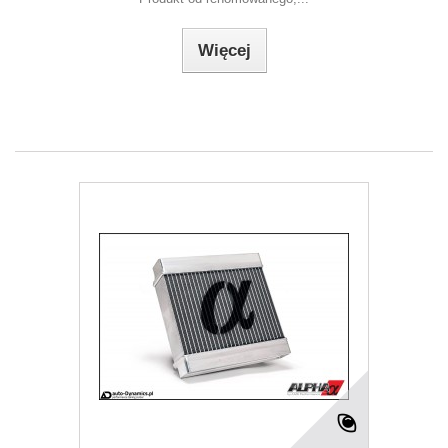
Więcej