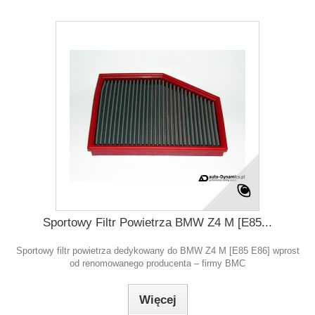
Sportowy Filtr Powietrza BMW Z4 M [E85...
Sportowy filtr powietrza dedykowany do BMW Z4 M [E85 E86] wprost
od renomowanego producenta – firmy BMC
Więcej