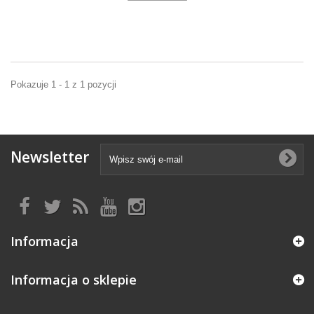
Pokazuje 1 - 1 z 1 pozycji
Newsletter
Informacja
Informacja o sklepie