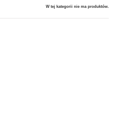
W tej kategorii nie ma produktów.