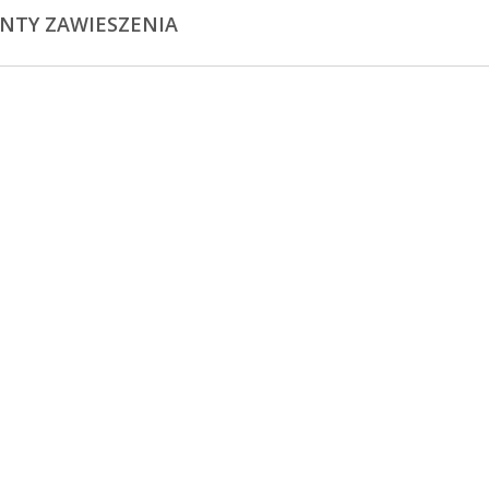
NTY ZAWIESZENIA