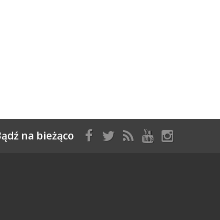
ądź na bieżąco