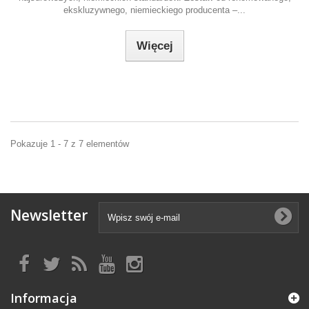
ekskluzywnego, niemieckiego producenta –...
Więcej
Pokazuje 1 - 7 z 7 elementów
Newsletter
Informacja