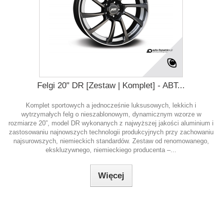
Felgi 20" DR [Zestaw | Komplet] - ABT...
Komplet sportowych a jednocześnie luksusowych, lekkich i
wytrzymałych felg o nieszablonowym, dynamicznym wzorze w
rozmiarze 20”, model DR wykonanych z najwyższej jakości aluminium i
zastosowaniu najnowszych technologii produkcyjnych przy zachowaniu
najsurowszych, niemieckich standardów. Zestaw od renomowanego,
ekskluzywnego, niemieckiego producenta –...
Więcej