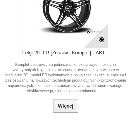
Felgi 20" FR [Zestaw | Komplet] - ABT...
Komplet sportowych a jednocześnie luksusowych, lekkich i
wytrzymałych felg o nieszablonowym, dynamicznym wzorze w
rozmiarze 20”, model FR wykonanych z najwyższej jakości aluminium i
zastosowaniu najnowszych technologii produkcyjnych przy zachowaniu
najsurowszych, niemieckich standardów. Zestaw od renomowanego,
ekskluzywnego, niemieckiego producenta –...
Więcej