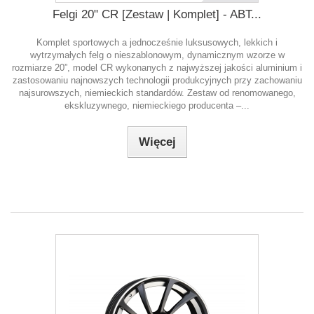
Felgi 20" CR [Zestaw | Komplet] - ABT...
Komplet sportowych a jednocześnie luksusowych, lekkich i
wytrzymałych felg o nieszablonowym, dynamicznym wzorze w
rozmiarze 20”, model CR wykonanych z najwyższej jakości aluminium i
zastosowaniu najnowszych technologii produkcyjnych przy zachowaniu
najsurowszych, niemieckich standardów. Zestaw od renomowanego,
ekskluzywnego, niemieckiego producenta –...
Więcej