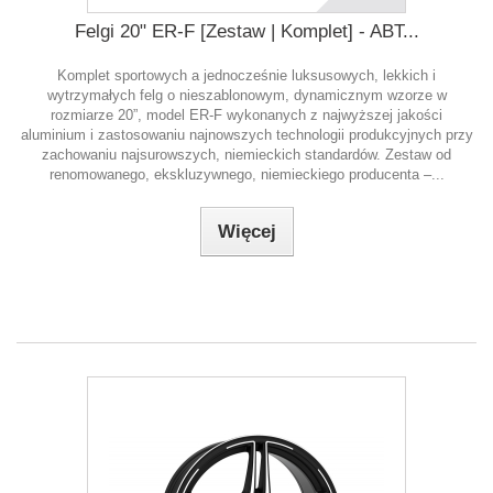
Felgi 20" ER-F [Zestaw | Komplet] - ABT...
Komplet sportowych a jednocześnie luksusowych, lekkich i
wytrzymałych felg o nieszablonowym, dynamicznym wzorze w
rozmiarze 20”, model ER-F wykonanych z najwyższej jakości
aluminium i zastosowaniu najnowszych technologii produkcyjnych przy
zachowaniu najsurowszych, niemieckich standardów. Zestaw od
renomowanego, ekskluzywnego, niemieckiego producenta –...
Więcej