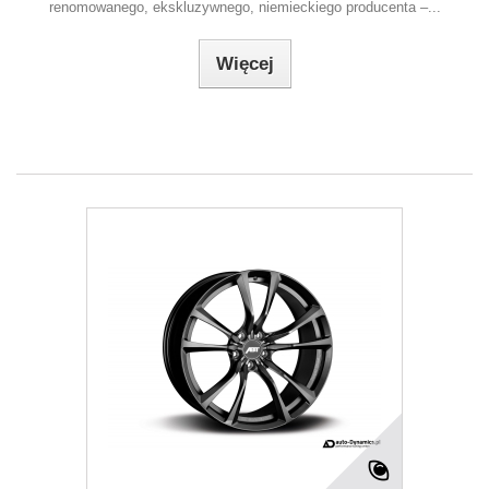
renomowanego, ekskluzywnego, niemieckiego producenta –...
Więcej