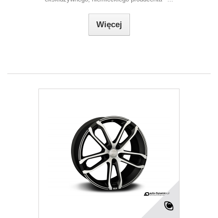
Więcej