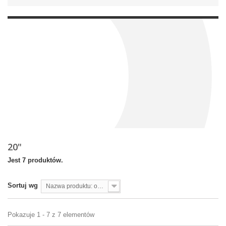
20"
Jest 7 produktów.
Sortuj wg
Nazwa produktu: od A do Z
Pokazuje 1 - 7 z 7 elementów