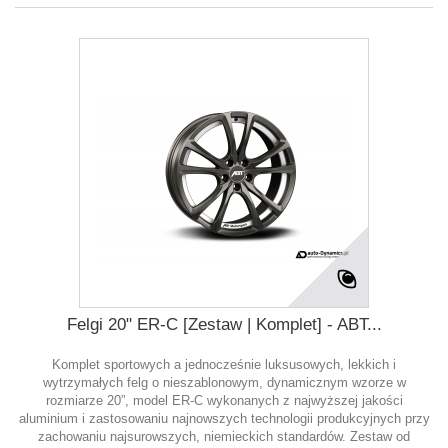
Felgi 20" ER-C [Zestaw | Komplet] - ABT...
Komplet sportowych a jednocześnie luksusowych, lekkich i
wytrzymałych felg o nieszablonowym, dynamicznym wzorze w
rozmiarze 20”, model ER-C wykonanych z najwyższej jakości
aluminium i zastosowaniu najnowszych technologii produkcyjnych przy
zachowaniu najsurowszych, niemieckich standardów. Zestaw od