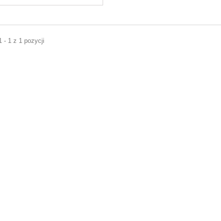
 - 1 z 1 pozycji