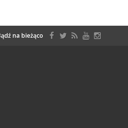
ądź na bieżąco