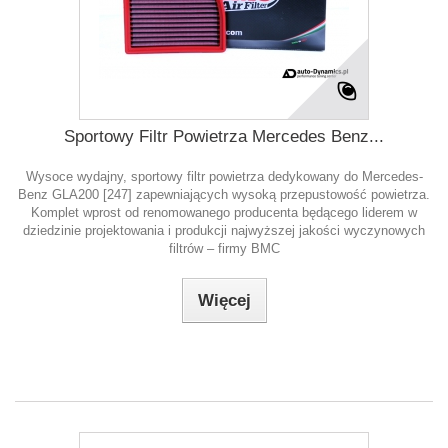
Sportowy Filtr Powietrza Mercedes Benz...
Wysoce wydajny, sportowy filtr powietrza dedykowany do Mercedes-
Benz GLA200 [247] zapewniających wysoką przepustowość powietrza.
Komplet wprost od renomowanego producenta będącego liderem w
dziedzinie projektowania i produkcji najwyższej jakości wyczynowych
filtrów – firmy BMC
Więcej