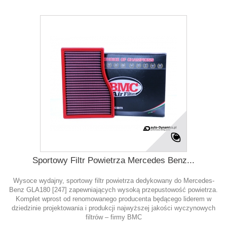
Sportowy Filtr Powietrza Mercedes Benz...
Wysoce wydajny, sportowy filtr powietrza dedykowany do Mercedes-
Benz GLA180 [247] zapewniających wysoką przepustowość powietrza.
Komplet wprost od renomowanego producenta będącego liderem w
dziedzinie projektowania i produkcji najwyższej jakości wyczynowych
filtrów – firmy BMC