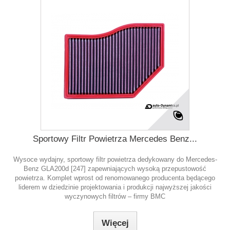
Sportowy Filtr Powietrza Mercedes Benz...
Wysoce wydajny, sportowy filtr powietrza dedykowany do Mercedes-
Benz GLA200d [247] zapewniających wysoką przepustowość
powietrza. Komplet wprost od renomowanego producenta będącego
liderem w dziedzinie projektowania i produkcji najwyższej jakości
wyczynowych filtrów – firmy BMC
Więcej