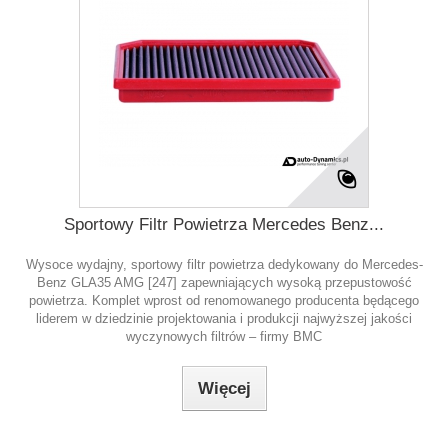
Sportowy Filtr Powietrza Mercedes Benz...
Wysoce wydajny, sportowy filtr powietrza dedykowany do Mercedes-
Benz GLA35 AMG [247] zapewniających wysoką przepustowość
powietrza. Komplet wprost od renomowanego producenta będącego
liderem w dziedzinie projektowania i produkcji najwyższej jakości
wyczynowych filtrów – firmy BMC
Więcej