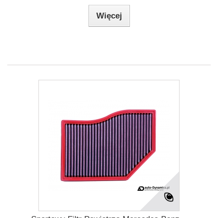
Więcej