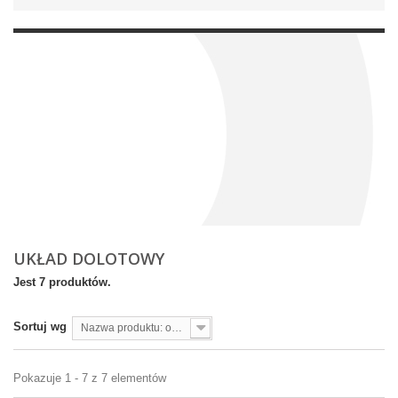
UKŁAD DOLOTOWY
Jest 7 produktów.
Sortuj wg
Nazwa produktu: od A do Z
Pokazuje 1 - 7 z 7 elementów