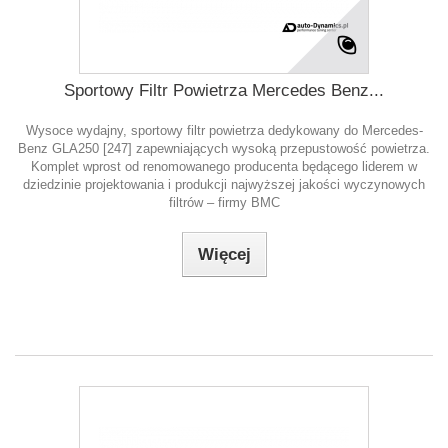
Sportowy Filtr Powietrza Mercedes Benz...
Wysoce wydajny, sportowy filtr powietrza dedykowany do Mercedes-
Benz GLA250 [247] zapewniających wysoką przepustowość powietrza.
Komplet wprost od renomowanego producenta będącego liderem w
dziedzinie projektowania i produkcji najwyższej jakości wyczynowych
filtrów – firmy BMC
Więcej