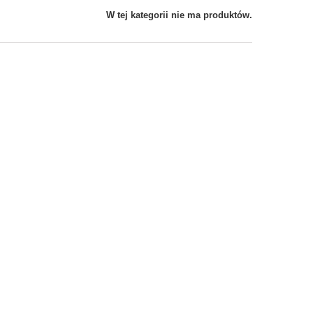
W tej kategorii nie ma produktów.