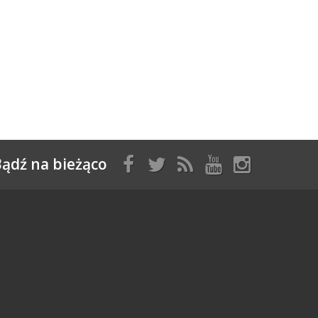
ądź na bieżąco