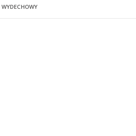
D WYDECHOWY