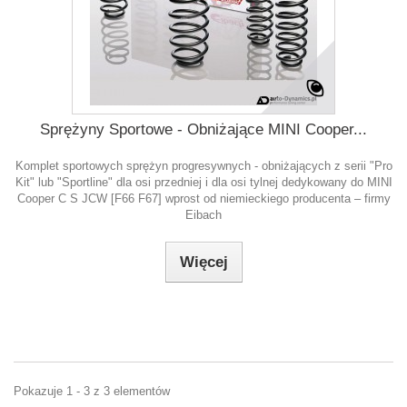
Sprężyny Sportowe - Obniżające MINI Cooper...
Komplet sportowych sprężyn progresywnych - obniżających z serii "Pro
Kit" lub "Sportline" dla osi przedniej i dla osi tylnej dedykowany do MINI
Cooper C S JCW [F66 F67] wprost od niemieckiego producenta – firmy
Eibach
Więcej
Pokazuje 1 - 3 z 3 elementów