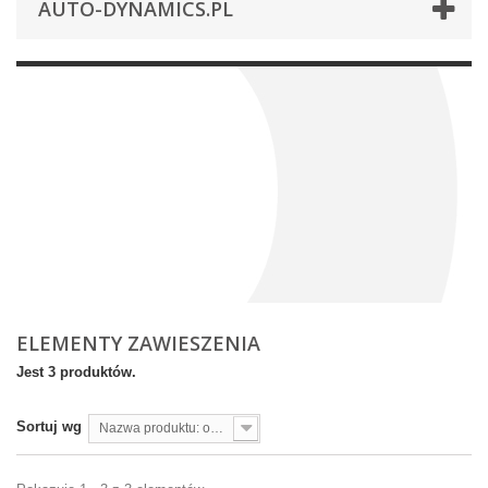
AUTO-DYNAMICS.PL
ELEMENTY ZAWIESZENIA
Jest 3 produktów.
Sortuj wg
Nazwa produktu: od A do Z