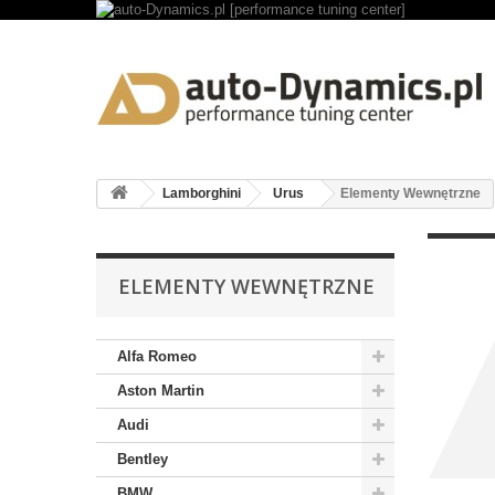
Lamborghini
Urus
Elementy Wewnętrzne
ELEMENTY WEWNĘTRZNE
Alfa Romeo
Aston Martin
Audi
Bentley
BMW