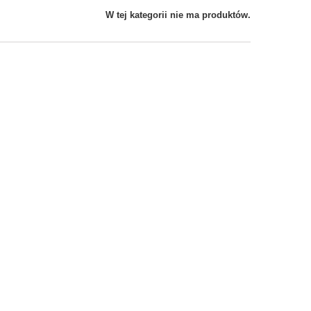
W tej kategorii nie ma produktów.