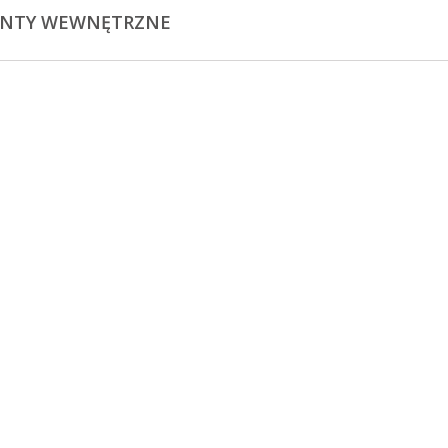
ENTY WEWNĘTRZNE