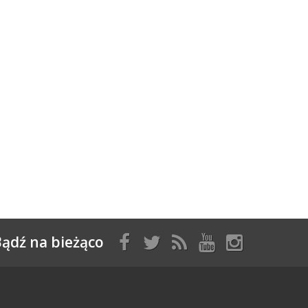
ądź na bieżąco