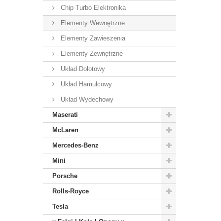
Chip Turbo Elektronika
Elementy Wewnętrzne
Elementy Zawieszenia
Elementy Zewnętrzne
Układ Dolotowy
Układ Hamulcowy
Układ Wydechowy
Maserati
McLaren
Mercedes-Benz
Mini
Porsche
Rolls-Royce
Tesla