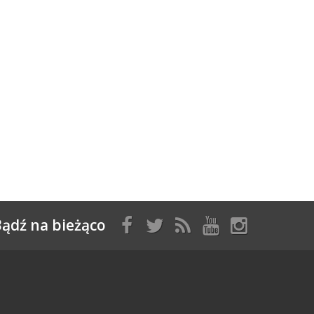
ądź na bieżąco