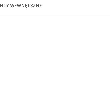
ENTY WEWNĘTRZNE