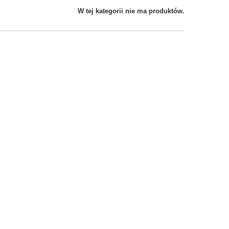
W tej kategorii nie ma produktów.