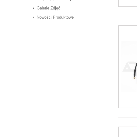
Galerie Zdjęć
Nowości Produktowe