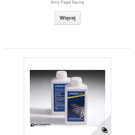
firmy Pagid Racing
Więcej