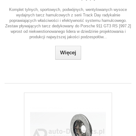
Komplet tylnych, sportowych, podwójnych, wentylowanych wysoce
wydajnych tarcz hamulcowych z serii Track Day radykalnie
poprawiających właściwości i efektywność systemu hamulcowego.
Zestaw pływających tarcz dedykowany do Porsche 911 GT3 RS [997.2]
wprost od niekwestionowanego lidera w dziedzinie projektowania i
produkcji najwyższej jakości podzespołów...
Więcej