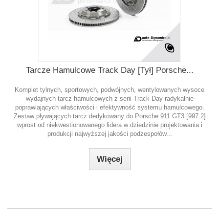
Tarcze Hamulcowe Track Day [Tył] Porsche...
Komplet tylnych, sportowych, podwójnych, wentylowanych wysoce
wydajnych tarcz hamulcowych z serii Track Day radykalnie
poprawiających właściwości i efektywność systemu hamulcowego.
Zestaw pływających tarcz dedykowany do Porsche 911 GT3 [997.2]
wprost od niekwestionowanego lidera w dziedzinie projektowania i
produkcji najwyższej jakości podzespołów...
Więcej