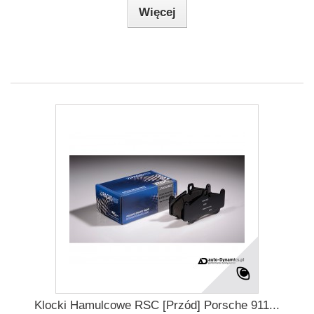
Więcej
Klocki Hamulcowe RSC [Przód] Porsche 911...