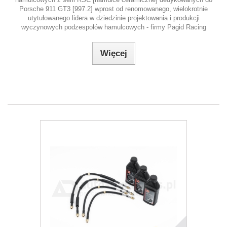
Porsche 911 GT3 [997.2] wprost od renomowanego, wielokrotnie
utytułowanego lidera w dziedzinie projektowania i produkcji
wyczynowych podzespołów hamulcowych - firmy Pagid Racing
Więcej