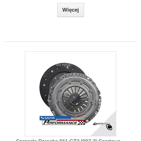
Więcej