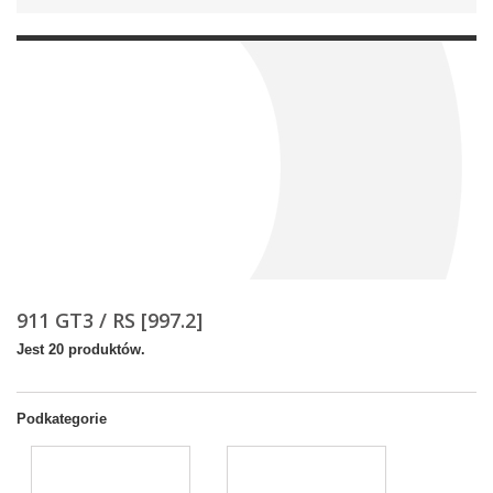
911 GT3 / RS [997.2]
Jest 20 produktów.
Podkategorie