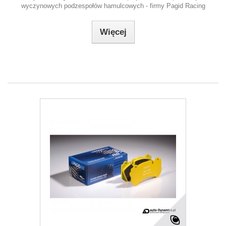
wyczynowych podzespołów hamulcowych - firmy Pagid Racing
Więcej