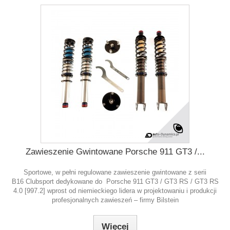
Zawieszenie Gwintowane Porsche 911 GT3 /...
Sportowe, w pełni regulowane zawieszenie gwintowane z serii
B16 Clubsport dedykowane do Porsche 911 GT3 / GT3 RS / GT3 RS
4.0 [997.2] wprost od niemieckiego lidera w projektowaniu i produkcji
profesjonalnych zawieszeń – firmy Bilstein
Więcej