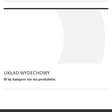
UKŁAD WYDECHOWY
W tej kategorii nie ma produktów.