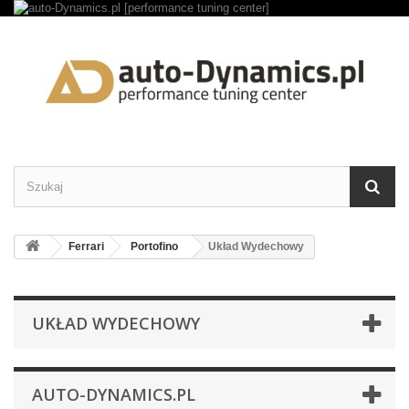
Ferrari
Portofino
Układ Wydechowy
UKŁAD WYDECHOWY
AUTO-DYNAMICS.PL