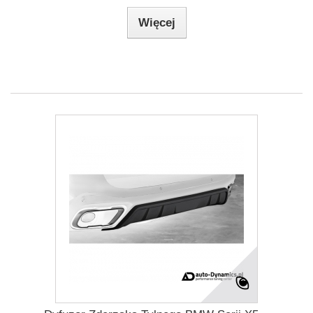
Więcej