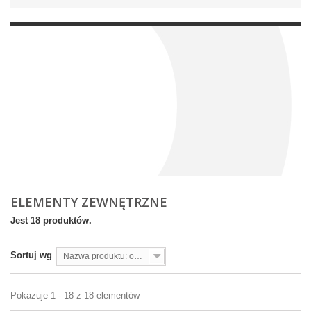
ELEMENTY ZEWNĘTRZNE
Jest 18 produktów.
Sortuj wg
Nazwa produktu: od A do Z
Pokazuje 1 - 18 z 18 elementów