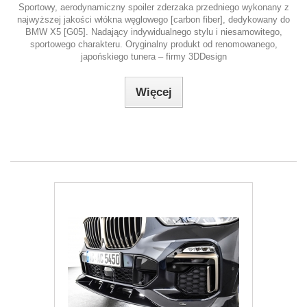
Sportowy, aerodynamiczny spoiler zderzaka przedniego wykonany z
najwyższej jakości włókna węglowego [carbon fiber], dedykowany do
BMW X5 [G05]. Nadający indywidualnego stylu i niesamowitego,
sportowego charakteru. Oryginalny produkt od renomowanego,
japońskiego tunera – firmy 3DDesign
Więcej