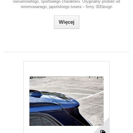
niesamowitego, sportowego charakteru. Oryginalny produkt od
renomowanego, japońskiego tunera – firmy 3DDesign
Więcej