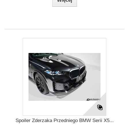
Więcej
Spoiler Zderzaka Przedniego BMW Serii X5...