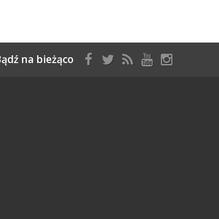
ądź na bieżąco