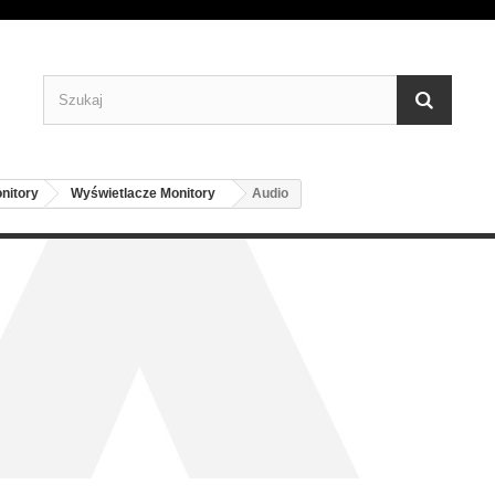
nitory
Wyświetlacze Monitory
Audio