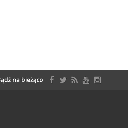
ądź na bieżąco