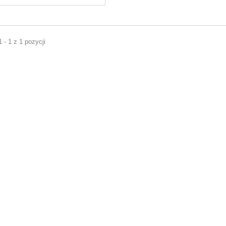
 - 1 z 1 pozycji