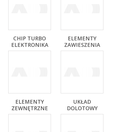
CHIP TURBO
ELEMENTY
ELEKTRONIKA
ZAWIESZENIA
ELEMENTY
UKŁAD
ZEWNĘTRZNE
DOLOTOWY