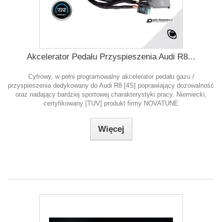
Akcelerator Pedału Przyspieszenia Audi R8...
Cyfrowy, w pełni programowalny akcelerator pedału gazu /
przyspieszenia dedykowany do Audi R8 [4S] poprawiający dozowalność
oraz nadający bardziej sportowej charakterystyki pracy. Niemiecki,
certyfikowany [TUV] produkt firmy NOVATUNE
Więcej