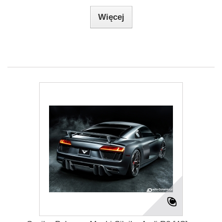
Więcej