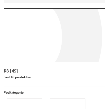
R8 [4S]
Jest 16 produktów.
Podkategorie