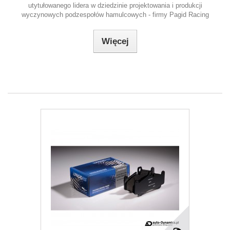
utytułowanego lidera w dziedzinie projektowania i produkcji
wyczynowych podzespołów hamulcowych - firmy Pagid Racing
Więcej