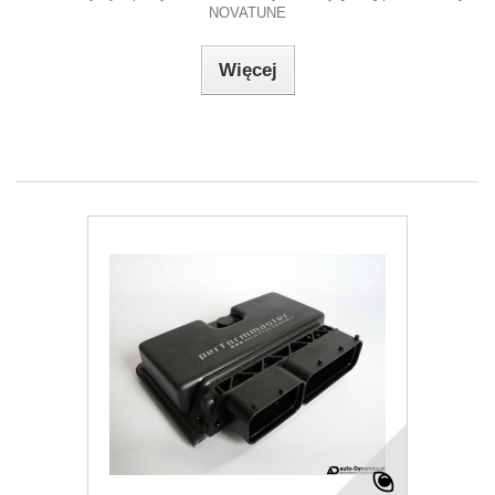
NOVATUNE
Więcej