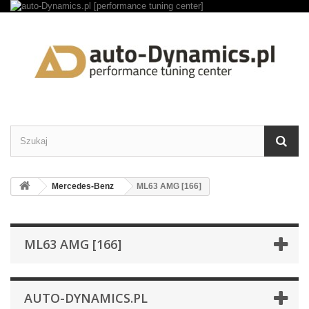
Mercedes-Benz
ML63 AMG [166]
ML63 AMG [166]
AUTO-DYNAMICS.PL