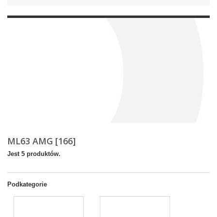
ML63 AMG [166]
Jest 5 produktów.
Podkategorie