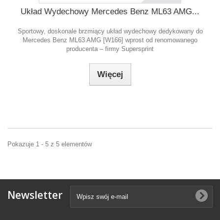
Układ Wydechowy Mercedes Benz ML63 AMG...
Sportowy, doskonale brzmiący układ wydechowy dedykowany do
Mercedes Benz ML63 AMG [W166] wprost od renomowanego
producenta – firmy Supersprint
Więcej
Pokazuje 1 - 5 z 5 elementów
Newsletter