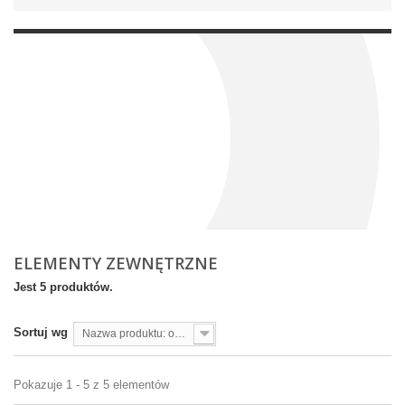
ELEMENTY ZEWNĘTRZNE
Jest 5 produktów.
Sortuj wg
Nazwa produktu: od A do Z
Pokazuje 1 - 5 z 5 elementów