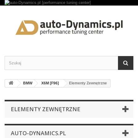
BMW
X6M [F96]
Elementy Zewnętrzne
ELEMENTY ZEWNĘTRZNE
AUTO-DYNAMICS.PL