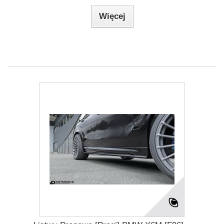
Więcej