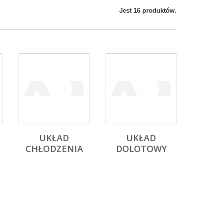
Jest 16 produktów.
UKŁAD
UKŁAD
CHŁODZENIA
DOLOTOWY