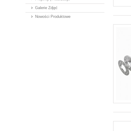
Galerie Zdjęć
Nowości Produktowe