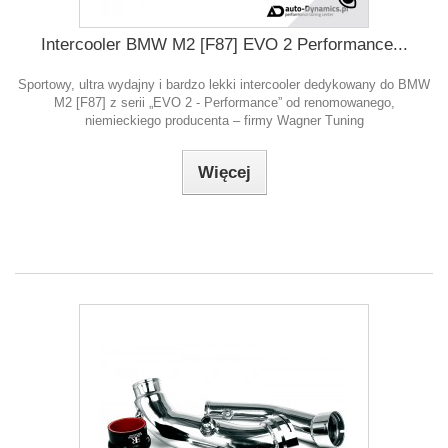
Intercooler BMW M2 [F87] EVO 2 Performance...
Sportowy, ultra wydajny i bardzo lekki intercooler dedykowany do BMW
M2 [F87] z serii „EVO 2 - Performance” od renomowanego,
niemieckiego producenta – firmy Wagner Tuning
Więcej