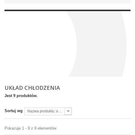
UKŁAD CHŁODZENIA
Jest 9 produktów.
Sortuj wg
Nazwa produktu: od A do Z
Pokazuje 1 - 9 z 9 elementów