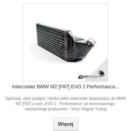
Intercooler BMW M2 [F87] EVO 1 Performance...
Sportowy, ultra wydajny i bardzo lekki intercooler dedykowany do BMW
M2 [F87] z serii „EVO 1 - Performance” od renomowanego,
niemieckiego producenta – firmy Wagner Tuning
Więcej