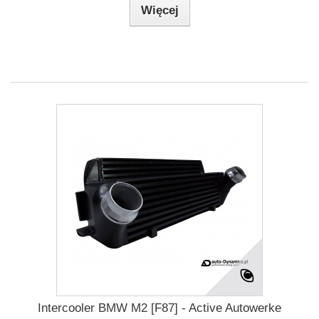
Więcej
Intercooler BMW M2 [F87] - Active Autowerke