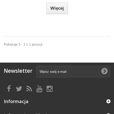
Więcej
Pokazuje 1 - 1 z 1 pozycji
Newsletter
Informacja