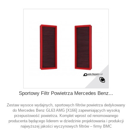
Sportowy Filtr Powietrza Mercedes Benz...
Zestaw wysoce wydajnych, sportowych filtrów powietrza dedykowany
do Mercedes Benz GL63 AMG [X166] zapewniających wysoką
przepustowość powietrza. Komplet wprost od renomowanego
producenta będącego liderem w dziedzinie projektowania i produkcji
najwyższej jakości wyczynowych filtrów – firmy BMC