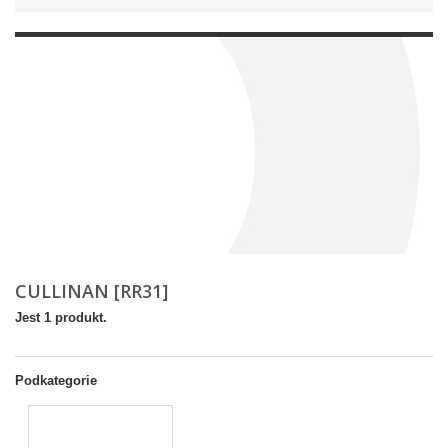
CULLINAN [RR31]
Jest 1 produkt.
Podkategorie