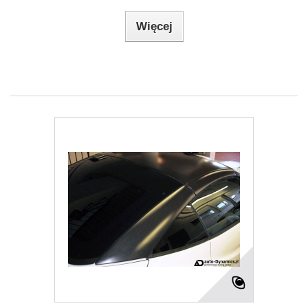
Więcej