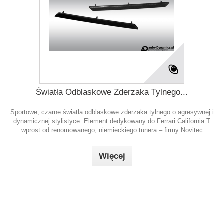
Światła Odblaskowe Zderzaka Tylnego...
Sportowe, czarne światła odblaskowe zderzaka tylnego o agresywnej i
dynamicznej stylistyce. Element dedykowany do Ferrari California T
wprost od renomowanego, niemieckiego tunera – firmy Novitec
Więcej