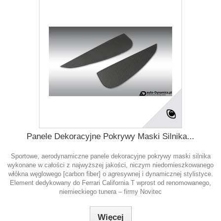
Panele Dekoracyjne Pokrywy Maski Silnika...
Sportowe, aerodynamiczne panele dekoracyjne pokrywy maski silnika
wykonane w całości z najwyższej jakości, niczym niedomieszkowanego
włókna węglowego [carbon fiber] o agresywnej i dynamicznej stylistyce.
Element dedykowany do Ferrari California T wprost od renomowanego,
niemieckiego tunera – firmy Novitec
Więcej