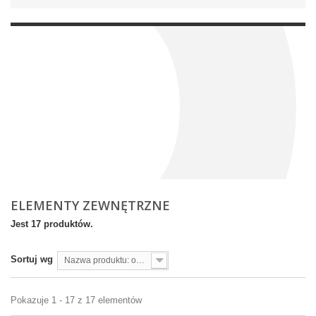
ELEMENTY ZEWNĘTRZNE
Jest 17 produktów.
Sortuj wg
Nazwa produktu: od A do Z
Pokazuje 1 - 17 z 17 elementów