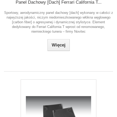
Panel Dachowy [Dach] Ferrari California T...
Sportowy, aerodynamiczny panel dachowy [dach] wykonany w całości z
najwyższej jakości, niczym niedomieszkowanego włókna węglowego
[carbon fiber] o agresywnej i dynamicznej stylistyce. Element
dedykowany do Ferrari California T wprost od renomowanego,
niemieckiego tunera – firmy Novitec
Więcej