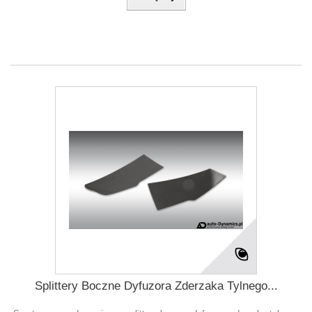
Splittery Boczne Dyfuzora Zderzaka Tylnego...