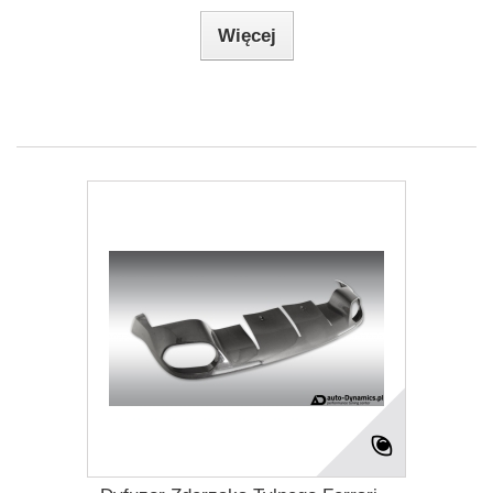
Więcej