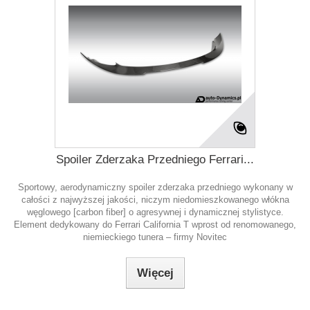
Spoiler Zderzaka Przedniego Ferrari...
Sportowy, aerodynamiczny spoiler zderzaka przedniego wykonany w
całości z najwyższej jakości, niczym niedomieszkowanego włókna
węglowego [carbon fiber] o agresywnej i dynamicznej stylistyce.
Element dedykowany do Ferrari California T wprost od renomowanego,
niemieckiego tunera – firmy Novitec
Więcej