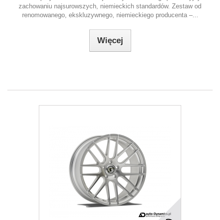
zachowaniu najsurowszych, niemieckich standardów. Zestaw od
renomowanego, ekskluzywnego, niemieckiego producenta –...
Więcej