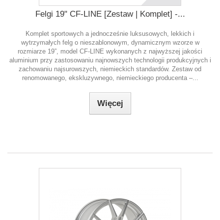
Felgi 19" CF-LINE [Zestaw | Komplet] -...
Komplet sportowych a jednocześnie luksusowych, lekkich i
wytrzymałych felg o nieszablonowym, dynamicznym wzorze w
rozmiarze 19”, model CF-LINE wykonanych z najwyższej jakości
aluminium przy zastosowaniu najnowszych technologii produkcyjnych i
zachowaniu najsurowszych, niemieckich standardów. Zestaw od
renomowanego, ekskluzywnego, niemieckiego producenta –...
Więcej