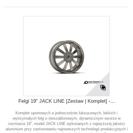
Felgi 19" JACK LINE [Zestaw | Komplet] -...
Komplet sportowych a jednocześnie luksusowych, lekkich i
wytrzymałych felg o nieszablonowym, dynamicznym wzorze w
rozmiarze 19”, model JACK LINE wykonanych z najwyższej jakości
aluminium przy zastosowaniu najnowszych technologii produkcyjnych i