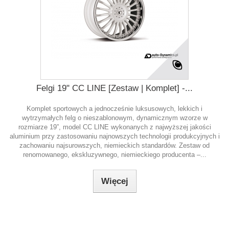
Felgi 19" CC LINE [Zestaw | Komplet] -...
Komplet sportowych a jednocześnie luksusowych, lekkich i
wytrzymałych felg o nieszablonowym, dynamicznym wzorze w
rozmiarze 19”, model CC LINE wykonanych z najwyższej jakości
aluminium przy zastosowaniu najnowszych technologii produkcyjnych i
zachowaniu najsurowszych, niemieckich standardów. Zestaw od
renomowanego, ekskluzywnego, niemieckiego producenta –...
Więcej