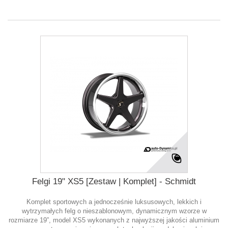
Felgi 19" XS5 [Zestaw | Komplet] - Schmidt
Komplet sportowych a jednocześnie luksusowych, lekkich i
wytrzymałych felg o nieszablonowym, dynamicznym wzorze w
rozmiarze 19”, model XS5 wykonanych z najwyższej jakości aluminium