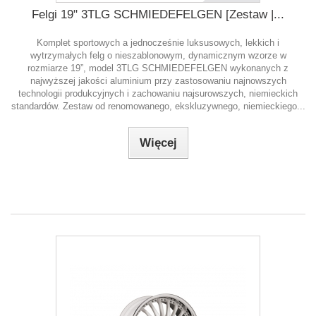
Felgi 19" 3TLG SCHMIEDEFELGEN [Zestaw |...
Komplet sportowych a jednocześnie luksusowych, lekkich i
wytrzymałych felg o nieszablonowym, dynamicznym wzorze w
rozmiarze 19”, model 3TLG SCHMIEDEFELGEN wykonanych z
najwyższej jakości aluminium przy zastosowaniu najnowszych
technologii produkcyjnych i zachowaniu najsurowszych, niemieckich
standardów. Zestaw od renomowanego, ekskluzywnego, niemieckiego...
Więcej