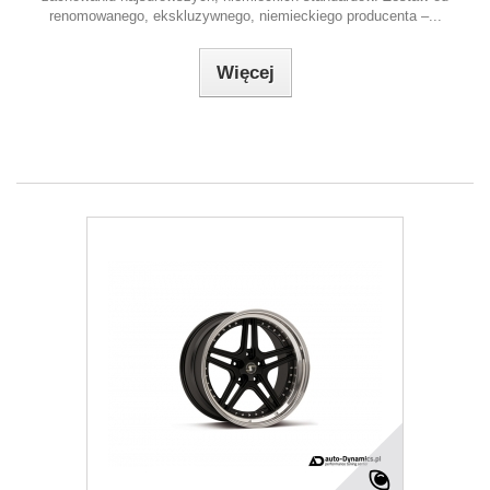
renomowanego, ekskluzywnego, niemieckiego producenta –...
Więcej