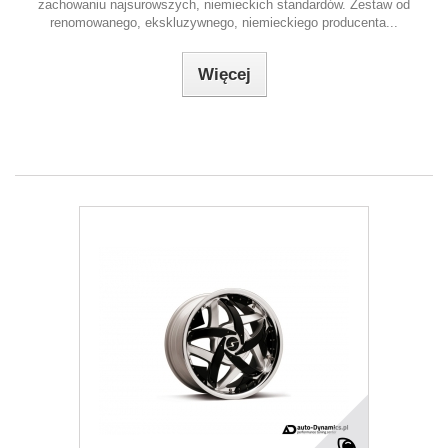
zachowaniu najsurowszych, niemieckich standardów. Zestaw od
renomowanego, ekskluzywnego, niemieckiego producenta...
Więcej