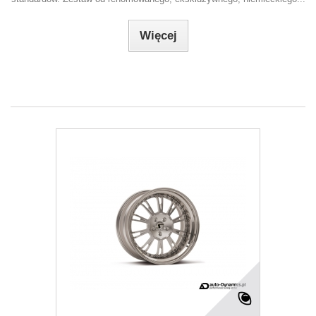
Więcej