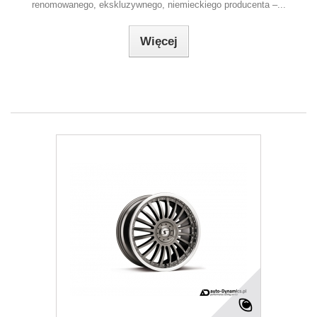
renomowanego, ekskluzywnego, niemieckiego producenta –...
Więcej