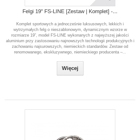
Felgi 19" FS-LINE [Zestaw | Komplet] -...
Komplet sportowych a jednocześnie luksusowych, lekkich i
wytrzymałych felg o nieszablonowym, dynamicznym wzorze w
rozmiarze 19”, model FS-LINE wykonanych z najwyższej jakości
aluminium przy zastosowaniu najnowszych technologii produkcyjnych i
zachowaniu najsurowszych, niemieckich standardów. Zestaw od
renomowanego, ekskluzywnego, niemieckiego producenta –...
Więcej