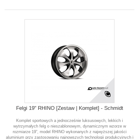
Felgi 19" RHINO [Zestaw | Komplet] - Schmidt
Komplet sportowych a jednocześnie luksusowych, lekkich i
wytrzymałych felg o nieszablonowym, dynamicznym wzorze w
rozmiarze 19”, model RHINO wykonanych z najwyższej jakości
aluminium przy zastosowaniu najnowszych technologii produkcyjnych i