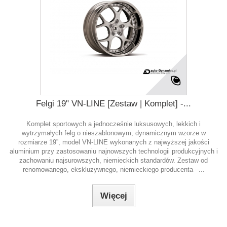
Felgi 19" VN-LINE [Zestaw | Komplet] -...
Komplet sportowych a jednocześnie luksusowych, lekkich i
wytrzymałych felg o nieszablonowym, dynamicznym wzorze w
rozmiarze 19”, model VN-LINE wykonanych z najwyższej jakości
aluminium przy zastosowaniu najnowszych technologii produkcyjnych i
zachowaniu najsurowszych, niemieckich standardów. Zestaw od
renomowanego, ekskluzywnego, niemieckiego producenta –...
Więcej