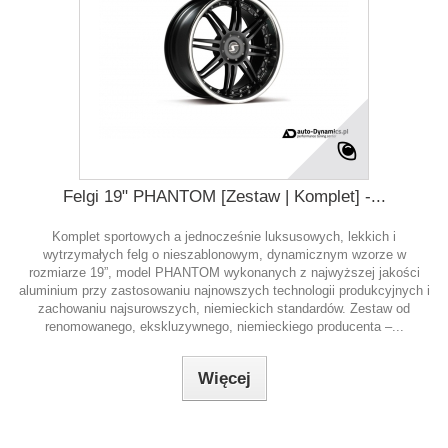
Felgi 19" PHANTOM [Zestaw | Komplet] -...
Komplet sportowych a jednocześnie luksusowych, lekkich i
wytrzymałych felg o nieszablonowym, dynamicznym wzorze w
rozmiarze 19”, model PHANTOM wykonanych z najwyższej jakości
aluminium przy zastosowaniu najnowszych technologii produkcyjnych i
zachowaniu najsurowszych, niemieckich standardów. Zestaw od
renomowanego, ekskluzywnego, niemieckiego producenta –...
Więcej