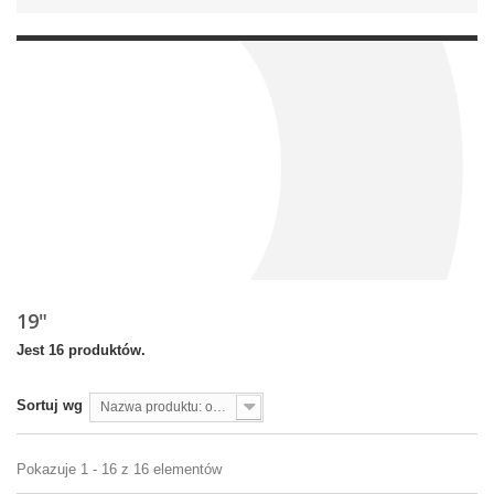
19"
Jest 16 produktów.
Sortuj wg
Nazwa produktu: od A do Z
Pokazuje 1 - 16 z 16 elementów