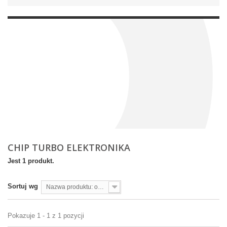
CHIP TURBO ELEKTRONIKA
Jest 1 produkt.
Sortuj wg
Nazwa produktu: od A do Z
Pokazuje 1 - 1 z 1 pozycji