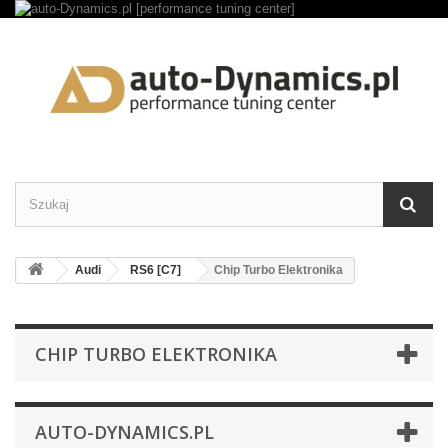
Audi
RS6 [C7]
Chip Turbo Elektronika
CHIP TURBO ELEKTRONIKA
AUTO-DYNAMICS.PL