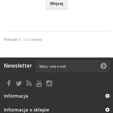
Więcej
Pokazuje 1 - 1 z 1 pozycji
Newsletter
Informacja
Informacja o sklepie