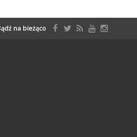
ądź na bieżąco