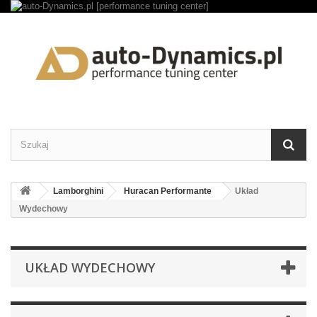
Lamborghini
Huracan Performante
Układ
Wydechowy
UKŁAD WYDECHOWY