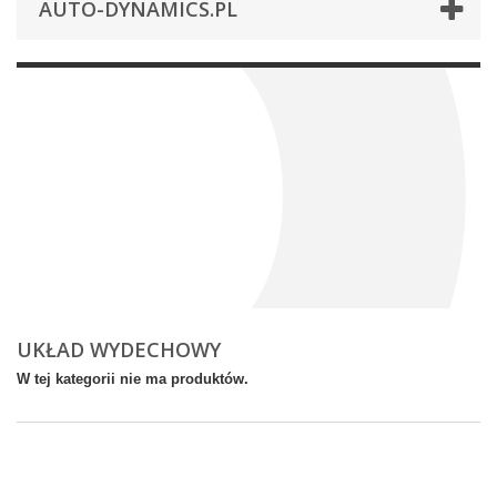
AUTO-DYNAMICS.PL
UKŁAD WYDECHOWY
W tej kategorii nie ma produktów.