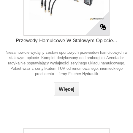
Przewody Hamulcowe W Stalowym Oplocie...
Niesamowicie wydajny zestaw sportowych przewodów hamulcowych w
stalowym oplocie. Komplet dedykowany do Lamborghini Aventador
radykalnie poprawiający wydajności seryjnego układu hamulcowego.
Pakiet wraz z certyfikatem TUV od renomowanego, niemieckiego
producenta – firmy Fischer Hydraulik
Więcej