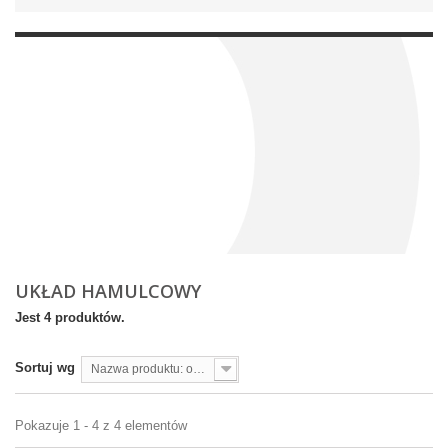
UKŁAD HAMULCOWY
Jest 4 produktów.
Sortuj wg
Nazwa produktu: od A do Z
Pokazuje 1 - 4 z 4 elementów