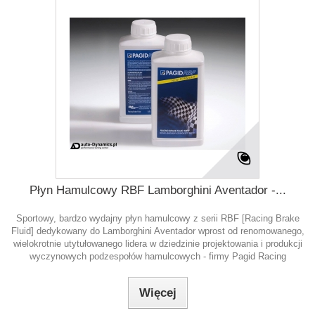
Płyn Hamulcowy RBF Lamborghini Aventador -...
Sportowy, bardzo wydajny płyn hamulcowy z serii RBF [Racing Brake
Fluid] dedykowany do Lamborghini Aventador wprost od renomowanego,
wielokrotnie utytułowanego lidera w dziedzinie projektowania i produkcji
wyczynowych podzespołów hamulcowych - firmy Pagid Racing
Więcej