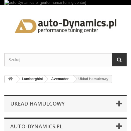
Lamborghini
Aventador
Układ Hamulcowy
UKŁAD HAMULCOWY
AUTO-DYNAMICS.PL