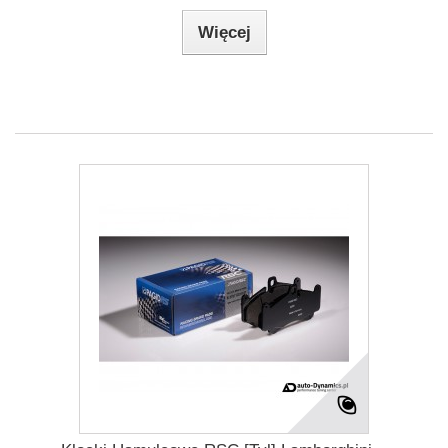
Więcej