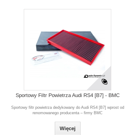
Sportowy Filtr Powietrza Audi RS4 [B7] - BMC
Sportowy filtr powietrza dedykowany do Audi RS4 [B7] wprost od
renomowanego producenta – firmy BMC
Więcej