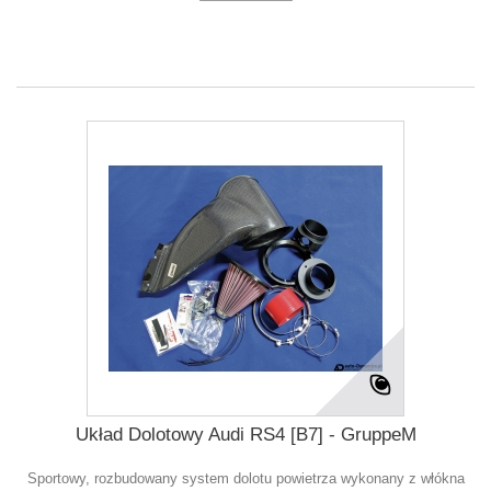
Układ Dolotowy Audi RS4 [B7] - GruppeM
Sportowy, rozbudowany system dolotu powietrza wykonany z włókna