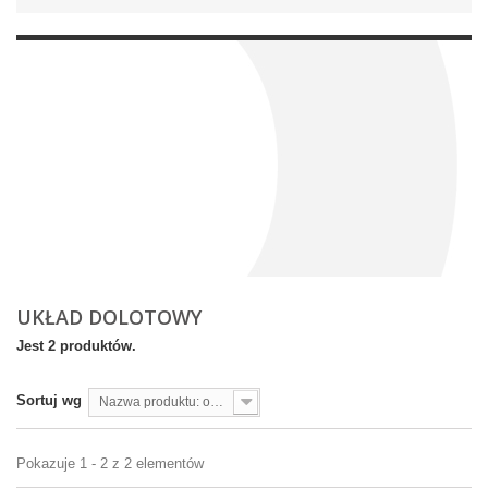
UKŁAD DOLOTOWY
Jest 2 produktów.
Sortuj wg
Nazwa produktu: od A do Z
Pokazuje 1 - 2 z 2 elementów