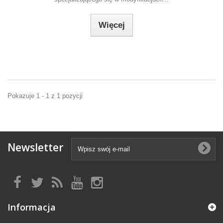
Więcej
Pokazuje 1 - 1 z 1 pozycji
Newsletter
Informacja