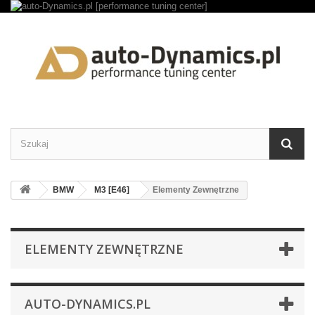
BMW
M3 [E46]
Elementy Zewnętrzne
ELEMENTY ZEWNĘTRZNE
AUTO-DYNAMICS.PL