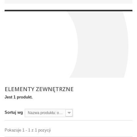
ELEMENTY ZEWNĘTRZNE
Jest 1 produkt.
Sortuj wg
Nazwa produktu: od A do Z
Pokazuje 1 - 1 z 1 pozycji