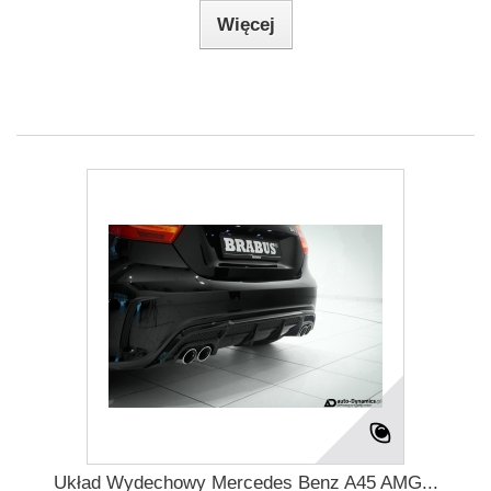
Więcej
Układ Wydechowy Mercedes Benz A45 AMG...