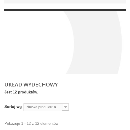
UKŁAD WYDECHOWY
Jest 12 produktów.
Sortuj wg
Nazwa produktu: od A do Z
Pokazuje 1 - 12 z 12 elementów