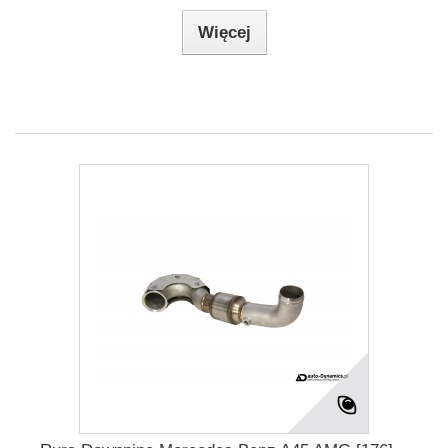
Więcej