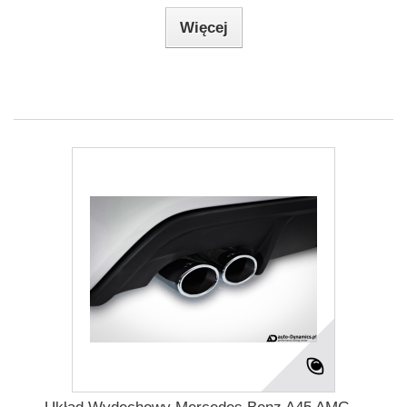
Więcej