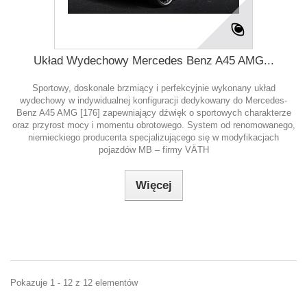
Układ Wydechowy Mercedes Benz A45 AMG...
Sportowy, doskonale brzmiący i perfekcyjnie wykonany układ
wydechowy w indywidualnej konfiguracji dedykowany do Mercedes-
Benz A45 AMG [176] zapewniający dźwięk o sportowych charakterze
oraz przyrost mocy i momentu obrotowego. System od renomowanego,
niemieckiego producenta specjalizującego się w modyfikacjach
pojazdów MB – firmy VÄTH
Więcej
Pokazuje 1 - 12 z 12 elementów