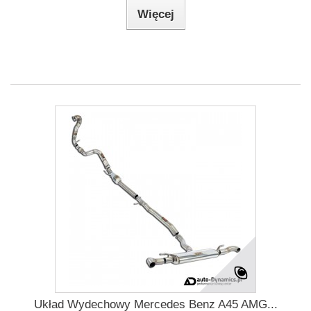
Więcej
Układ Wydechowy Mercedes Benz A45 AMG...