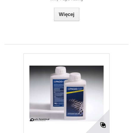
Więcej