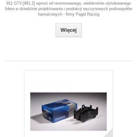
911 GT3 [991.2] wprost od renomowanego, wielokrotnie utytułowanego
lidera w dziedzinie projektowania i produkcji wyczynowych podzespołów
hamulcowych - firmy Pagid Racing
Więcej