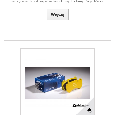
wyczynowych podzespołów hamulcowych - firmy Pagid Racing
Więcej