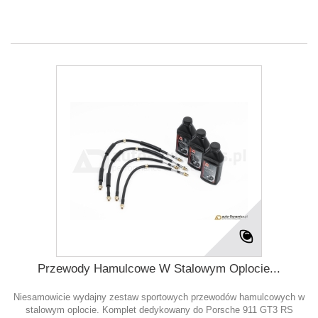
Przewody Hamulcowe W Stalowym Oplocie...
Niesamowicie wydajny zestaw sportowych przewodów hamulcowych w
stalowym oplocie. Komplet dedykowany do Porsche 911 GT3 RS