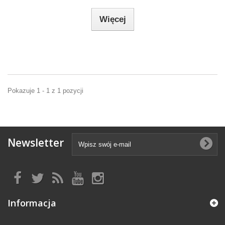
Więcej
Pokazuje 1 - 1 z 1 pozycji
Newsletter
Informacja