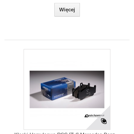
Więcej