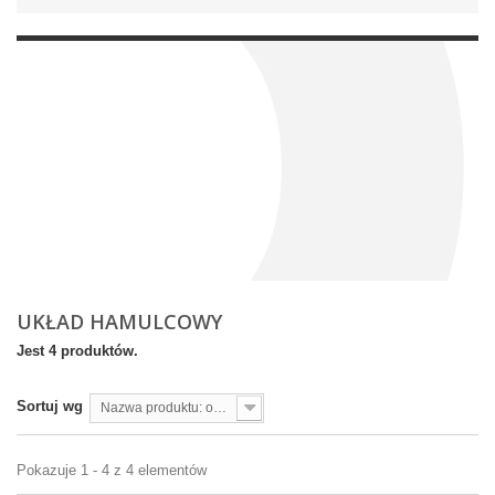
UKŁAD HAMULCOWY
Jest 4 produktów.
Sortuj wg
Nazwa produktu: od A do Z
Pokazuje 1 - 4 z 4 elementów