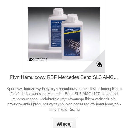
Płyn Hamulcowy RBF Mercedes Benz SLS AMG...
Sportowy, bardzo wydajny płyn hamulcowy z serii RBF [Racing Brake
Fluid] dedykowany do Mercedes Benz SLS AMG [197] wprost od
renomowanego, wielokrotnie utytułowanego lidera w dziedzinie
projektowania i produkcji wyczynowych podzespołów hamulcowych -
firmy Pagid Racing
Więcej