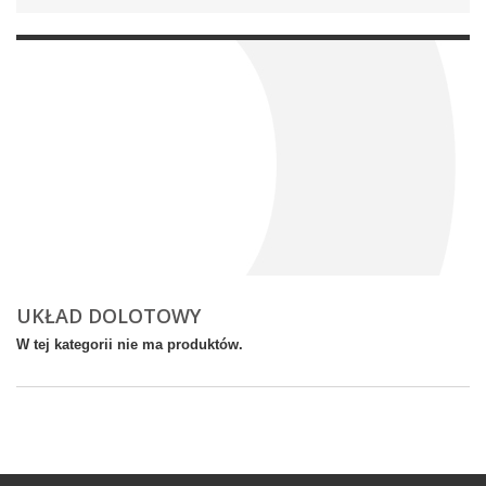
UKŁAD DOLOTOWY
W tej kategorii nie ma produktów.