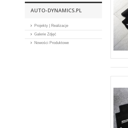
AUTO-DYNAMICS.PL
Projekty | Realizacje
Galerie Zdjęć
Nowości Produktowe