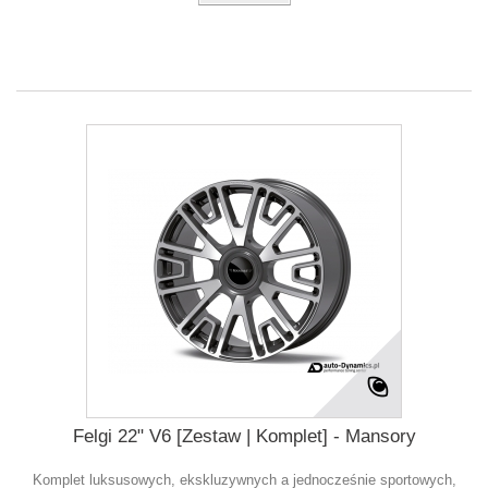
Felgi 22" V6 [Zestaw | Komplet] - Mansory
Komplet luksusowych, ekskluzywnych a jednocześnie sportowych,