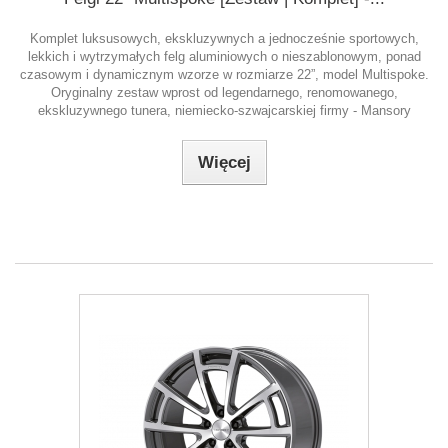
Komplet luksusowych, ekskluzywnych a jednocześnie sportowych,
lekkich i wytrzymałych felg aluminiowych o nieszablonowym, ponad
czasowym i dynamicznym wzorze w rozmiarze 22”, model Multispoke.
Oryginalny zestaw wprost od legendarnego, renomowanego,
ekskluzywnego tunera, niemiecko-szwajcarskiej firmy - Mansory
Więcej