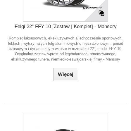
Felgi 22" FFY 10 [Zestaw | Komplet] - Mansory
Komplet luksusowych, ekskluzywnych a jednocześnie sportowych,
lekkich i wytrzymałych felg aluminiowych o nieszablonowym, ponad
czasowym i dynamicznym wzorze w rozmiarze 22”, model FFY 10.
Oryginalny zestaw wprost od legendarnego, renomowanego,
ekskluzywnego tunera, niemiecko-szwajcarskiej firmy - Mansory
Więcej