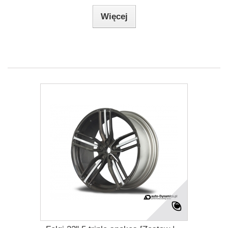
Więcej