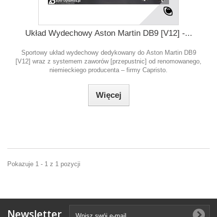
Układ Wydechowy Aston Martin DB9 [V12] -...
Sportowy układ wydechowy dedykowany do Aston Martin DB9
[V12] wraz z systemem zaworów [przepustnic] od renomowanego,
niemieckiego producenta – firmy Capristo.
Więcej
Pokazuje 1 - 1 z 1 pozycji
Newsletter