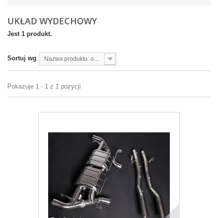
UKŁAD WYDECHOWY
Jest 1 produkt.
Sortuj wg
Nazwa produktu: od A do Z
Pokazuje 1 - 1 z 1 pozycji