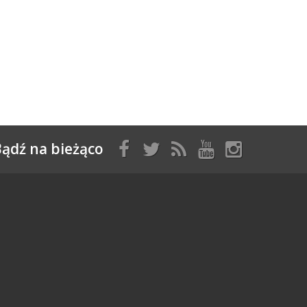
ądź na bieżąco