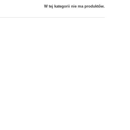
W tej kategorii nie ma produktów.