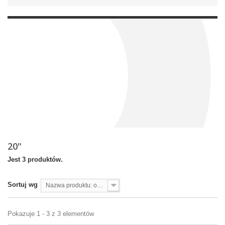
20"
Jest 3 produktów.
Sortuj wg
Nazwa produktu: od A do Z
Pokazuje 1 - 3 z 3 elementów