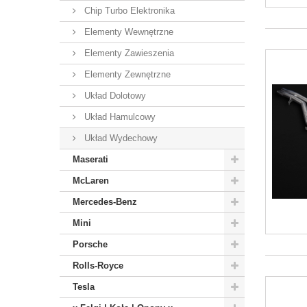
Chip Turbo Elektronika
Elementy Wewnętrzne
Elementy Zawieszenia
Elementy Zewnętrzne
Układ Dolotowy
Układ Hamulcowy
Układ Wydechowy
Maserati
McLaren
Mercedes-Benz
Mini
Porsche
Rolls-Royce
Tesla