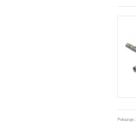
Pokazuje 