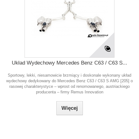
Układ Wydechowy Mercedes Benz C63 / C63 S...
Sportowy, lekki, niesamowicie brzmiący i doskonale wykonany układ
wydechowy dedykowany do Mercedes Benz C63 / C63 S AMG [205] o
rasowej charakterystyce – wprost od renomowanego, austriackiego
producenta – firmy Remus Innovation
Więcej