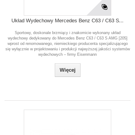
Układ Wydechowy Mercedes Benz C63 / C63 S...
Sportowy, doskonale brzmiący i znakomicie wykonany układ
wydechowy dedykowany do Mercedes Benz C63 / C63 S AMG [205]
wprost od renomowanego, niemieckiego producenta specjalizującego
się wyłącznie w projektowaniu i produkcji najwyższej jakości systemów
wydechowych – firmy Eisenmann
Więcej