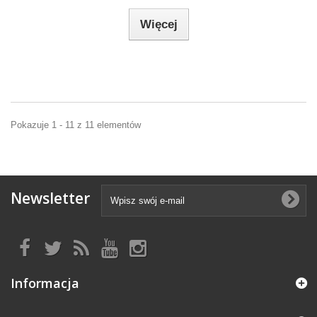
Więcej
Pokazuje 1 - 11 z 11 elementów
Newsletter
Informacja