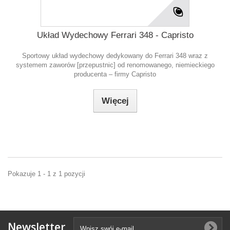
Układ Wydechowy Ferrari 348 - Capristo
Sportowy układ wydechowy dedykowany do Ferrari 348 wraz z
systemem zaworów [przepustnic] od renomowanego, niemieckiego
producenta – firmy Capristo
Więcej
Pokazuje 1 - 1 z 1 pozycji
Newsletter