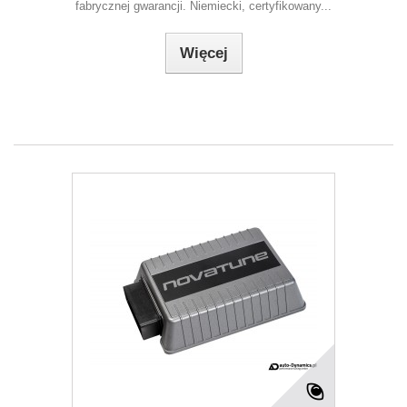
fabrycznej gwarancji. Niemiecki, certyfikowany...
Więcej