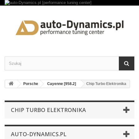
Porsche
Cayenne [958.2]
Chip Turbo Elektronika
CHIP TURBO ELEKTRONIKA
AUTO-DYNAMICS.PL