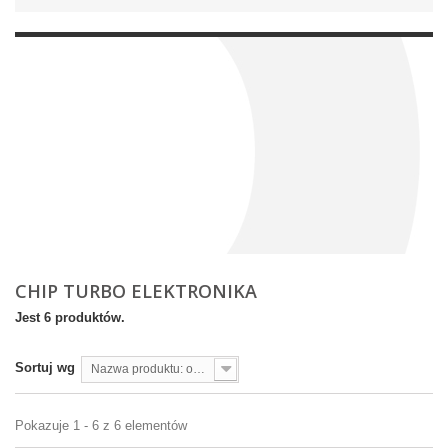
CHIP TURBO ELEKTRONIKA
Jest 6 produktów.
Sortuj wg
Nazwa produktu: od A do Z
Pokazuje 1 - 6 z 6 elementów