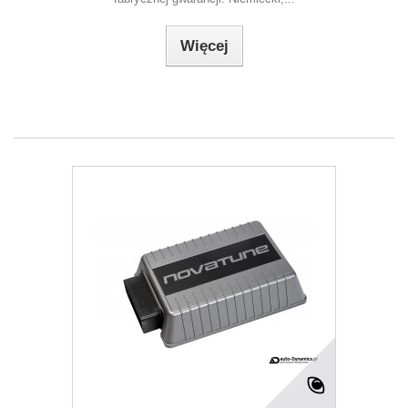
Więcej