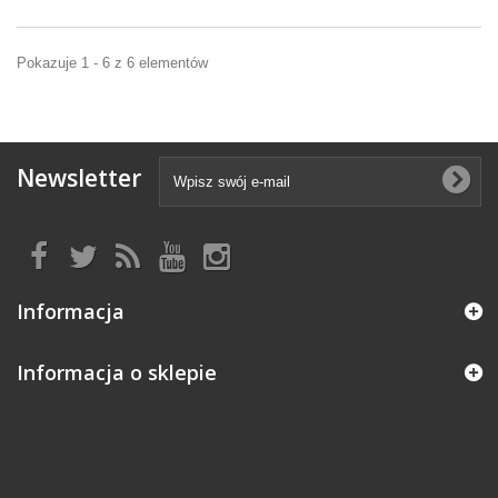
Pokazuje 1 - 6 z 6 elementów
Newsletter
Informacja
Informacja o sklepie