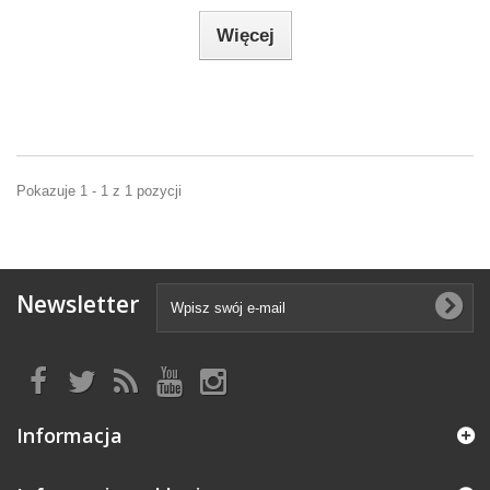
Więcej
Pokazuje 1 - 1 z 1 pozycji
Newsletter
Informacja