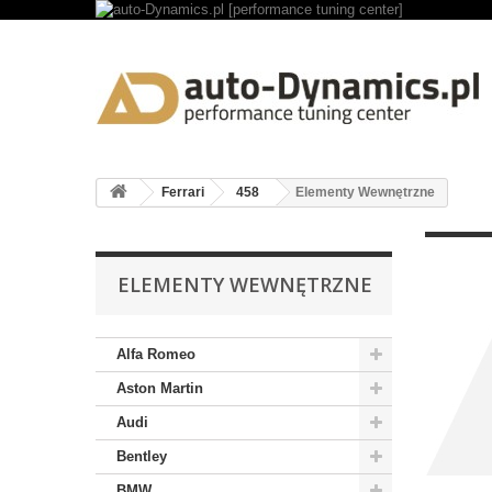
Ferrari
458
Elementy Wewnętrzne
ELEMENTY WEWNĘTRZNE
Alfa Romeo
Aston Martin
Audi
Bentley
BMW