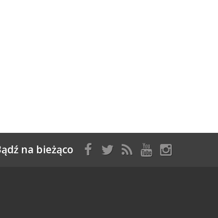
ądź na bieżąco